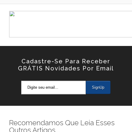
Cadastre-Se Para Receber
GRÁTIS Novidades Por Email
Recomendamos Que Leia Esses
Outros Artigos...