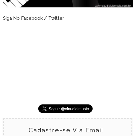
Siga No Facebook / Twitter
Cadastre-se Via Email