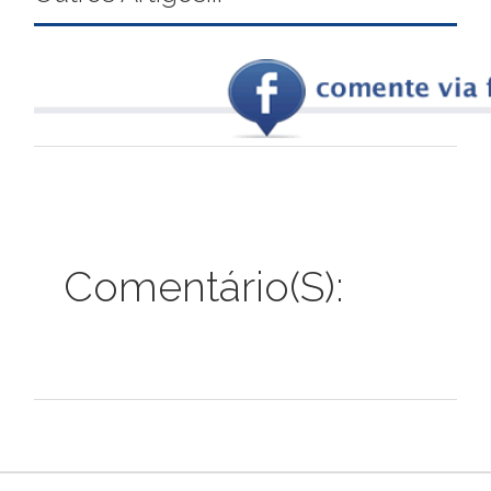
Comentário(s):