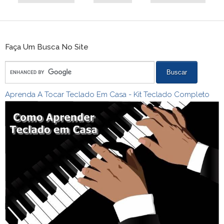
Faça Um Busca No Site
Aprenda A Tocar Teclado Em Casa - Kit Teclado Completo