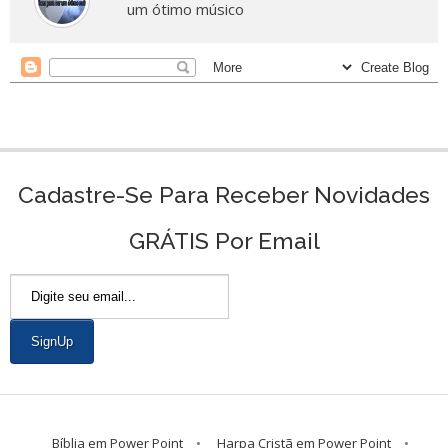
um ótimo músico
Cadastre-Se Para Receber Novidades
GRÁTIS Por Email
Bíblia em Power Point
Harpa Cristã em Power Point