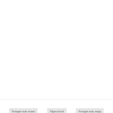
Postagem mais recente
Página inicial
Postagem mais antiga