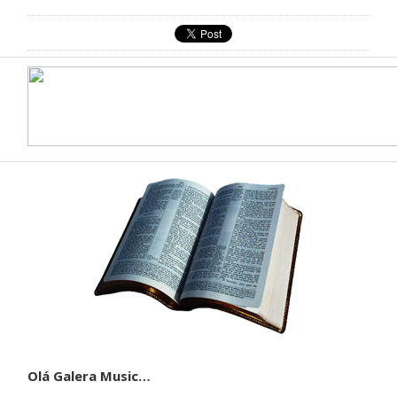
Olá Galera Music…