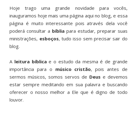
Hoje trago uma grande novidade para vocês,
inauguramos hoje mais uma página aqui no blog, e essa
página é muito interessante pois através dela você
poderá consultar a
bíblia
para estudar, preparar suas
ministrações,
esboços
, tudo isso sem precisar sair do
blog.
A
leitura bíblica
e o estudo da mesma é de grande
importância para o
músico cristão
, pois antes de
sermos músicos, somos servos de
Deus
e devemos
estar sempre meditando em sua palavra e buscando
oferecer o nosso melhor a Ele que é digno de todo
louvor.