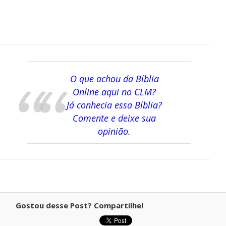
O que achou da Bíblia
Online aqui no CLM?
Já conhecia essa Bíblia?
Comente e deixe sua
opinião.
Gostou desse Post? Compartilhe!