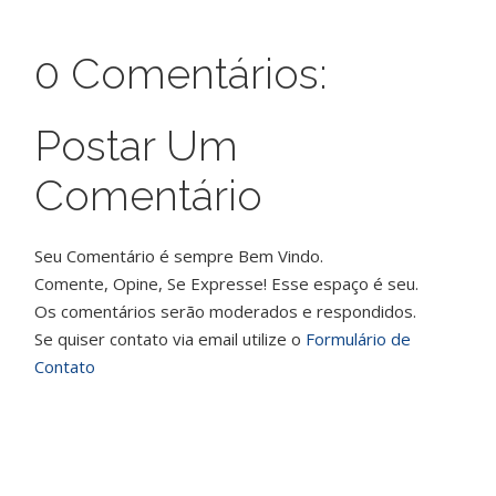
0 Comentários:
Postar Um
Comentário
Seu Comentário é sempre Bem Vindo.
Comente, Opine, Se Expresse! Esse espaço é seu.
Os comentários serão moderados e respondidos.
Se quiser contato via email utilize o
Formulário de
Contato