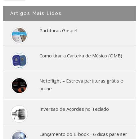
Artigos Mais Lidos
Partituras Gospel
Como tirar a Carteira de Músico (OMB)
Noteflight – Escreva partituras grátis e
online
Inversão de Acordes no Teclado
Lançamento do E-book - 6 dicas para ser