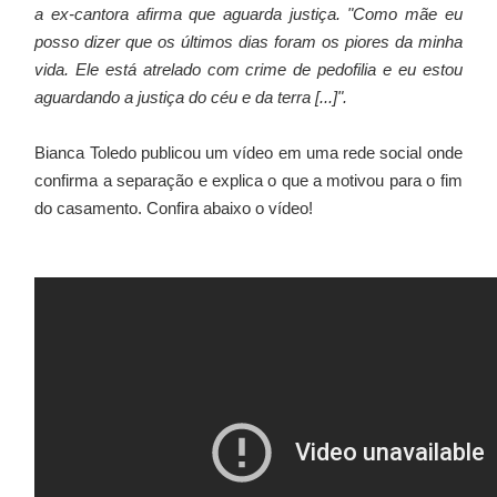
a ex-cantora afirma que aguarda justiça. "Como mãe eu
posso dizer que os últimos dias foram os piores da minha
vida. Ele está atrelado com crime de pedofilia e eu estou
aguardando a justiça do céu e da terra [...]".
Bianca Toledo publicou um vídeo em uma rede social onde
confirma a separação e explica o que a motivou para o fim
do casamento. Confira abaixo o vídeo!