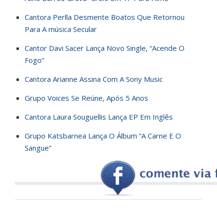
Cantora Perlla Desmente Boatos Que Retornou
Para A música Secular
Cantor Davi Sacer Lança Novo Single, “Acende O
Fogo”
Cantora Arianne Assina Com A Sony Music
Grupo Voices Se Reúne, Após 5 Anos
Cantora Laura Souguellis Lança EP Em Inglês
Grupo Katsbarnea Lança O Álbum “A Carne E O
Sangue”