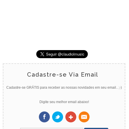
Cadastre-se Via Email
Cadastre-se GRÁTIS para receber as nossas novidades em seu email.. ;-)
Digite seu melhor email abaixo!