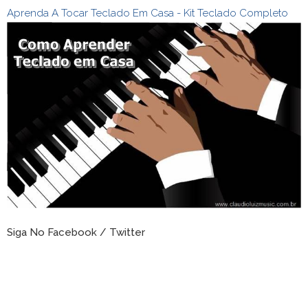
Aprenda A Tocar Teclado Em Casa - Kit Teclado Completo
Siga No Facebook / Twitter