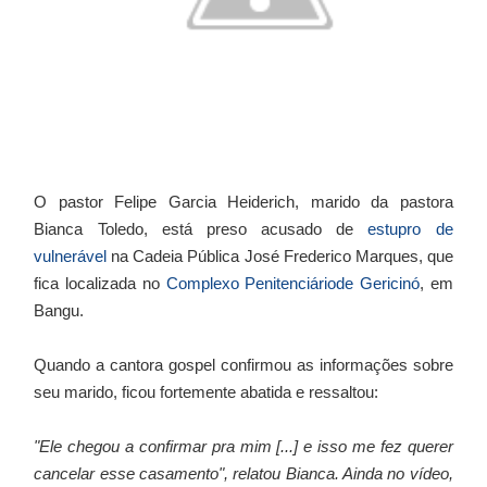
O pastor Felipe Garcia Heiderich, marido da pastora
Bianca Toledo, está preso acusado de
estupro de
vulnerável
na Cadeia Pública José Frederico Marques, que
fica localizada no
Complexo Penitenciáriode Gericinó
, em
Bangu.
Quando a cantora gospel confirmou as informações sobre
seu marido, ficou fortemente abatida e ressaltou:
"Ele chegou a confirmar pra mim [...] e isso me fez querer
cancelar esse casamento", relatou Bianca. Ainda no vídeo,