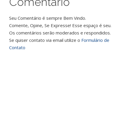
Comentário
Seu Comentário é sempre Bem Vindo.
Comente, Opine, Se Expresse! Esse espaço é seu.
Os comentários serão moderados e respondidos.
Se quiser contato via email utilize o
Formulário de
Contato