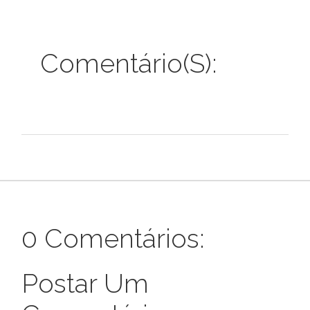
Comentário(s):
0 Comentários:
Postar Um