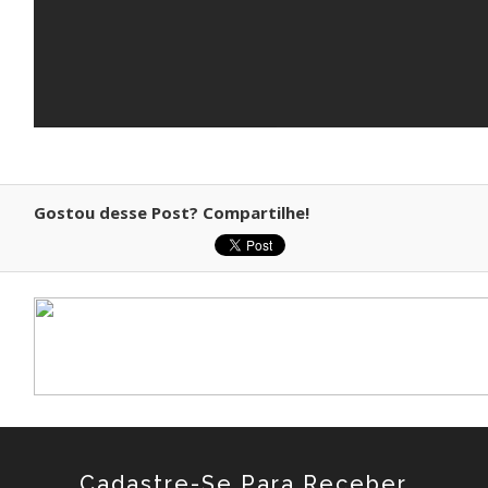
Gostou desse Post? Compartilhe!
Cadastre-Se Para Receber