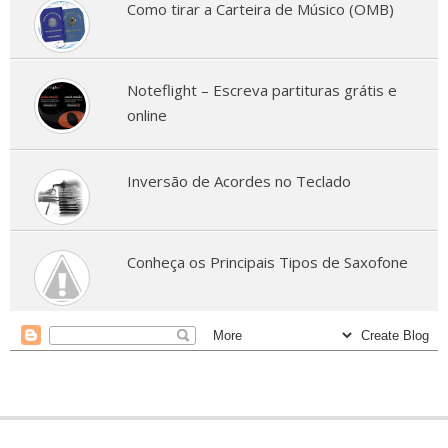
Como tirar a Carteira de Músico (OMB)
Noteflight – Escreva partituras grátis e
online
Inversão de Acordes no Teclado
Conheça os Principais Tipos de Saxofone