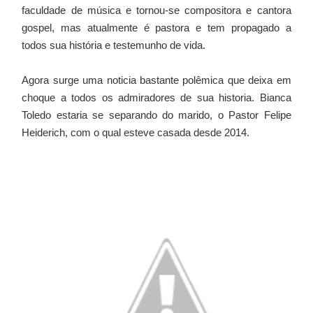
faculdade de música e tornou-se compositora e cantora
gospel, mas atualmente é pastora e tem propagado a
todos sua história e testemunho de vida.
Agora surge uma noticia bastante polêmica que deixa em
choque a todos os admiradores de sua historia. Bianca
Toledo estaria se separando do marido, o Pastor Felipe
Heiderich, com o qual esteve casada desde 2014.