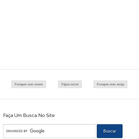
Postagem mais recente
Página inicial
Postagem mais antiga
Faça Um Busca No Site