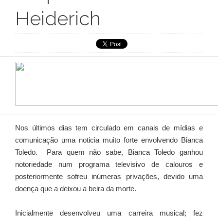
Heiderich
Nos últimos dias tem circulado em canais de mídias e
comunicação uma noticia muito forte envolvendo Bianca
Toledo. Para quem não sabe, Bianca Toledo ganhou
notoriedade num programa televisivo de calouros e
posteriormente sofreu inúmeras privações, devido uma
doença que a deixou a beira da morte.
Inicialmente desenvolveu uma carreira musical; fez