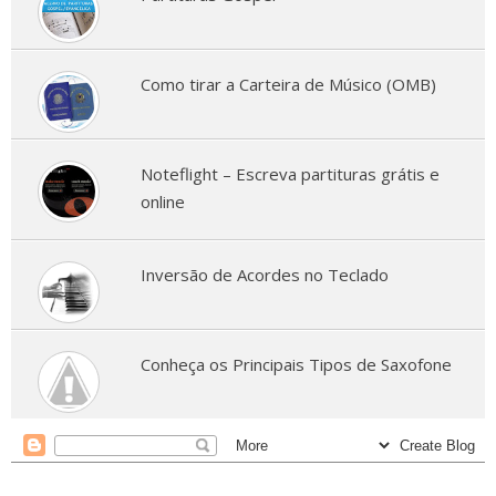
Como tirar a Carteira de Músico (OMB)
Noteflight – Escreva partituras grátis e
online
Inversão de Acordes no Teclado
Conheça os Principais Tipos de Saxofone