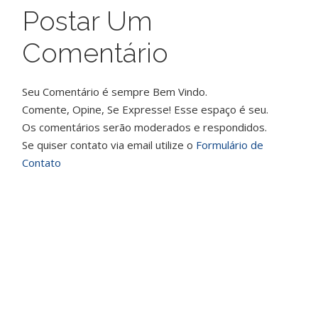
Postar Um
Comentário
Seu Comentário é sempre Bem Vindo.
Comente, Opine, Se Expresse! Esse espaço é seu.
Os comentários serão moderados e respondidos.
Se quiser contato via email utilize o
Formulário de
Contato