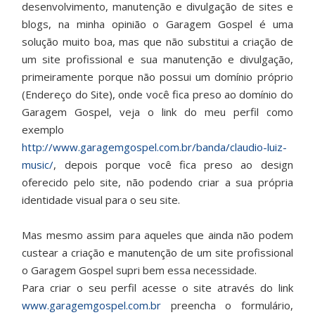
desenvolvimento, manutenção e divulgação de sites e
blogs, na minha opinião o Garagem Gospel é uma
solução muito boa, mas que não substitui a criação de
um site profissional e sua manutenção e divulgação,
primeiramente porque não possui um domínio próprio
(Endereço do Site), onde você fica preso ao domínio do
Garagem Gospel, veja o link do meu perfil como
exemplo
http://www.garagemgospel.com.br/banda/claudio-luiz-
music/
, depois porque você fica preso ao design
oferecido pelo site, não podendo criar a sua própria
identidade visual para o seu site.
Mas mesmo assim para aqueles que ainda não podem
custear a criação e manutenção de um site profissional
o Garagem Gospel supri bem essa necessidade.
Para criar o seu perfil acesse o site através do link
www.garagemgospel.com.br
preencha o formulário,