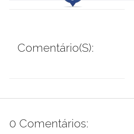
Comentário(s):
0 Comentários: