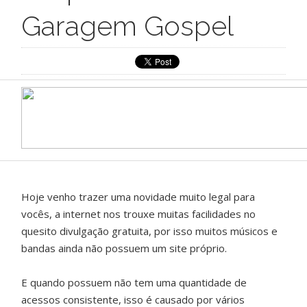
Garagem Gospel
Hoje venho trazer uma novidade muito legal para
vocês, a internet nos trouxe muitas facilidades no
quesito divulgação gratuita, por isso muitos músicos e
bandas ainda não possuem um site próprio.
E quando possuem não tem uma quantidade de
acessos consistente, isso é causado por vários