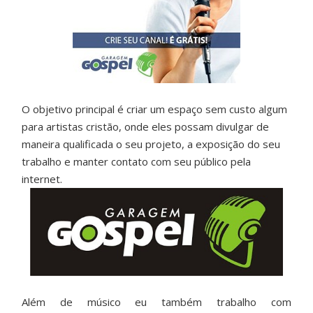
O objetivo principal é criar um espaço sem custo algum
para artistas cristão, onde eles possam divulgar de
maneira qualificada o seu projeto, a exposição do seu
trabalho e manter contato com seu público pela
internet.
Além de músico eu também trabalho com