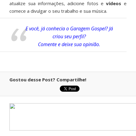
atualize sua informações, adicione fotos e
vídeos
e
comece a divulgar o seu trabalho e sua música.
E você, já conhecia o Garagem Gospel? Já
criou seu perfil?
Comente e deixe sua opinião.
Gostou desse Post? Compartilhe!