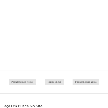
Postagem mais recente
Página inicial
Postagem mais antiga
Faça Um Busca No Site