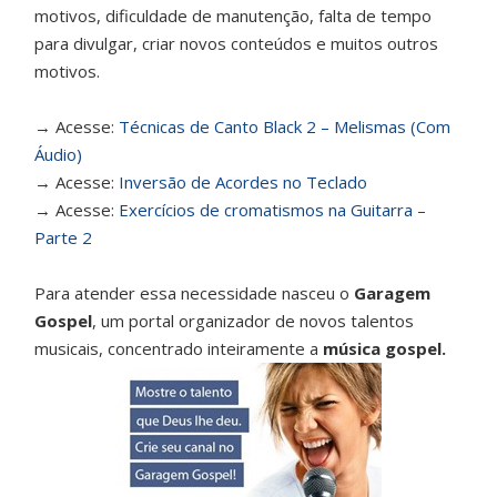
motivos, dificuldade de manutenção, falta de tempo
para divulgar, criar novos conteúdos e muitos outros
motivos.
→ Acesse:
Técnicas de Canto Black 2 – Melismas (Com
Áudio)
→ Acesse:
Inversão de Acordes no Teclado
→ Acesse:
Exercícios de cromatismos na Guitarra –
Parte 2
Para atender essa necessidade nasceu o
Garagem
Gospel
, um portal organizador de novos talentos
musicais, concentrado inteiramente a
música gospel.