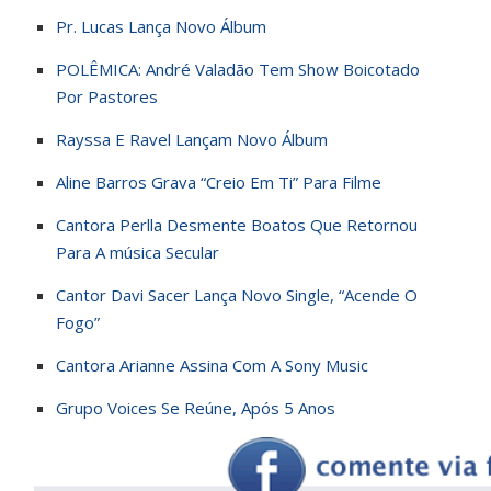
Pr. Lucas Lança Novo Álbum
POLÊMICA: André Valadão Tem Show Boicotado
Por Pastores
Rayssa E Ravel Lançam Novo Álbum
Aline Barros Grava “Creio Em Ti” Para Filme
Cantora Perlla Desmente Boatos Que Retornou
Para A música Secular
Cantor Davi Sacer Lança Novo Single, “Acende O
Fogo”
Cantora Arianne Assina Com A Sony Music
Grupo Voices Se Reúne, Após 5 Anos