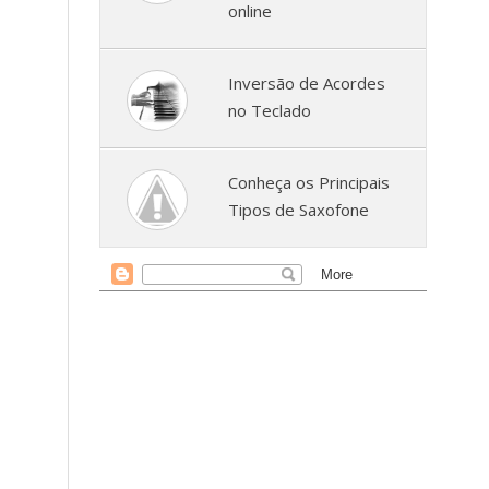
online
Inversão de Acordes
no Teclado
Conheça os Principais
Tipos de Saxofone