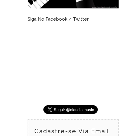
Siga No Facebook / Twitter
Cadastre-se Via Email