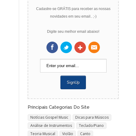
Cadastre-se GRÁTIS para receber as nossas
novidades em seu email.. ;-)
Digite seu melhor email abaixo!
Principais Categorias Do Site
Notícias Gospel Music
Dicas para Músicos
Análise de Instrumentos
Teclado/Piano
Teoria Musical
Violão
Canto