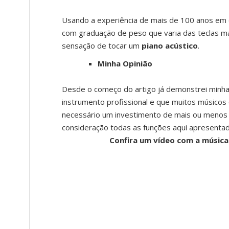
Usando a experiência de mais de 100 anos em
com graduação de peso que varia das teclas ma
sensação de tocar um
piano acústico
.
Minha Opinião
Desde o começo do artigo já demonstrei minh
instrumento profissional e que muitos músicos
necessário um investimento de mais ou menos 4
consideração todas as funções aqui apresentad
Confira um vídeo com a música