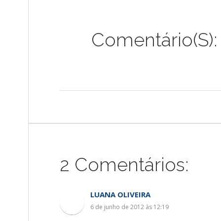
Comentário(s):
2 Comentários:
LUANA OLIVEIRA
6 de junho de 2012 às 12:19