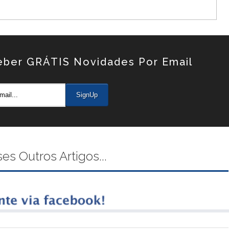
eber GRÁTIS Novidades Por Email
 Outros Artigos...