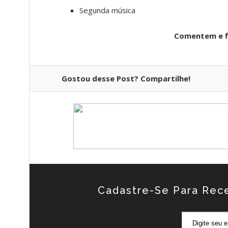
Segunda música
Comentem e fi
Gostou desse Post? Compartilhe!
Cadastre-Se Para Rec