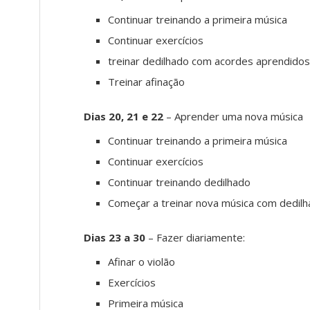
Continuar treinando a primeira música
Continuar exercícios
treinar dedilhado com acordes aprendidos
Treinar afinação
Dias 20, 21 e 22
– Aprender uma nova música
Continuar treinando a primeira música
Continuar exercícios
Continuar treinando dedilhado
Começar a treinar nova música com dedil
Dias 23 a 30
– Fazer diariamente:
Afinar o violão
Exercícios
Primeira música