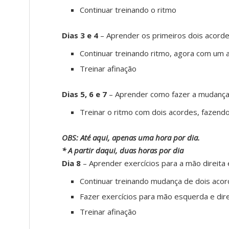
Continuar treinando o ritmo
Dias 3 e 4
– Aprender os primeiros dois acord
Continuar treinando ritmo, agora com um 
Treinar afinação
Dias 5, 6 e 7
– Aprender como fazer a mudança
Treinar o ritmo com dois acordes, fazend
OBS: Até aqui, apenas uma hora por dia.
* A partir daqui, duas horas por dia
Dia 8
– Aprender exercícios para a mão direita
Continuar treinando mudança de dois aco
Fazer exercícios para mão esquerda e dire
Treinar afinação