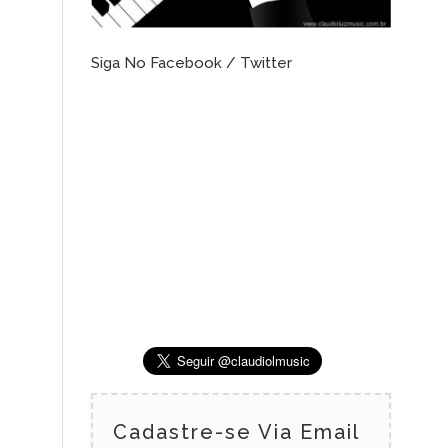
Siga No Facebook / Twitter
Cadastre-se Via Email