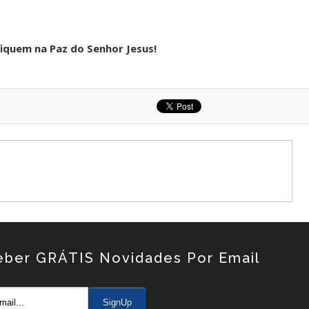
quem na Paz do Senhor Jesus!
eber GRÁTIS Novidades Por Email