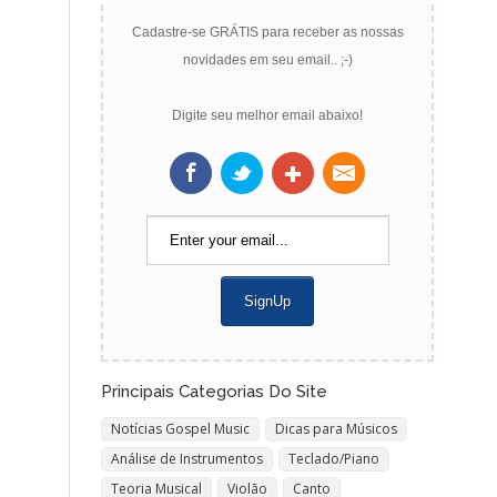
Cadastre-se GRÁTIS para receber as nossas
novidades em seu email.. ;-)
Digite seu melhor email abaixo!
Principais Categorias Do Site
Notícias Gospel Music
Dicas para Músicos
Análise de Instrumentos
Teclado/Piano
Teoria Musical
Violão
Canto