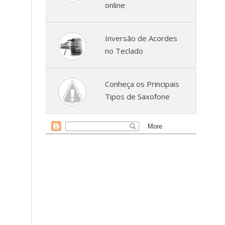
online
Inversão de Acordes
no Teclado
Conheça os Principais
Tipos de Saxofone