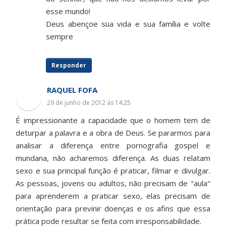
esse mundo!
Deus abençoe sua vida e sua família e volte
sempre
Responder
RAQUEL FOFA
29 de junho de 2012 às 14:25
É impressionante a capacidade que o homem tem de
deturpar a palavra e a obra de Deus. Se pararmos para
analisar a diferença entre pornografia gospel e
mundana, não acharemos diferença. As duas relatam
sexo e sua principal função é praticar, filmar e divulgar.
As pessoas, jovens ou adultos, não precisam de "aula"
para aprenderem a praticar sexo, elas precisam de
orientação para previnir doenças e os afins que essa
prática pode resultar se feita com irresponsabilidade.