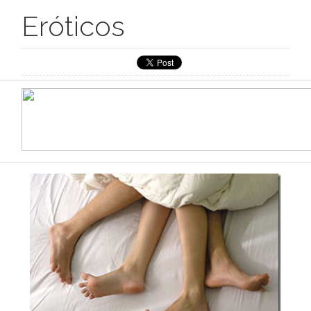
Eróticos