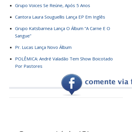
Grupo Voices Se Reúne, Após 5 Anos
Cantora Laura Souguellis Lança EP Em Inglês
Grupo Katsbarnea Lança O Álbum “A Carne E O
Sangue”
Pr. Lucas Lança Novo Álbum
POLÊMICA: André Valadão Tem Show Boicotado
Por Pastores