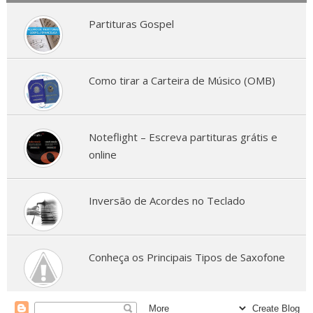
Partituras Gospel
Como tirar a Carteira de Músico (OMB)
Noteflight – Escreva partituras grátis e
online
Inversão de Acordes no Teclado
Conheça os Principais Tipos de Saxofone