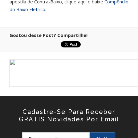
apostila de Contra-Baixo, clique aqui e baixe
Compêndio
do Baixo Elétrico
.
Gostou desse Post? Compartilhe!
Cadastre-Se Para Receber
GRÁTIS Novidades Por Email