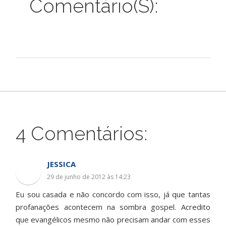
Comentário(s):
4 Comentários:
JESSICA
29 de junho de 2012 às 14:23
Eu sou casada e não concordo com isso, já que tantas
profanações acontecem na sombra gospel. Acredito
que evangélicos mesmo não precisam andar com esses