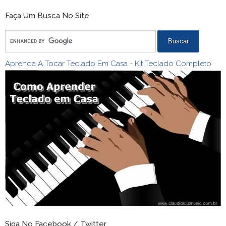
Faça Um Busca No Site
Aprenda A Tocar Teclado Em Casa - Kit Teclado Completo
Siga No Facebook / Twitter