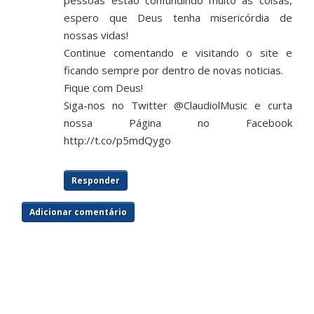
espero que Deus tenha misericórdia de
nossas vidas!
Continue comentando e visitando o site e
ficando sempre por dentro de novas noticias.
Fique com Deus!
Siga-nos no Twitter @ClaudiolMusic e curta
nossa Página no Facebook
http://t.co/p5mdQygo
Responder
Adicionar comentário