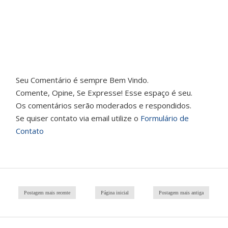
Seu Comentário é sempre Bem Vindo.
Comente, Opine, Se Expresse! Esse espaço é seu.
Os comentários serão moderados e respondidos.
Se quiser contato via email utilize o
Formulário de
Contato
Postagem mais recente
Página inicial
Postagem mais antiga