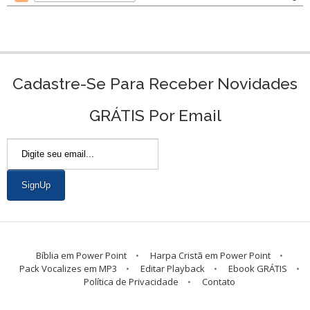
Cadastre-Se Para Receber Novidades
GRÁTIS Por Email
Bíblia em Power Point
Harpa Cristã em Power Point
Pack Vocalizes em MP3
Editar Playback
Ebook GRÁTIS
Política de Privacidade
Contato