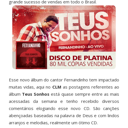
grande sucesso de vendas em todo o Brasil.
Esse novo álbum do cantor Fernandinho tem impactado
muitas vidas, aqui no
CLM
as postagens referentes ao
álbum
Teus Sonhos
está quase sempre entre as mais
acessadas da semana e tenho recebido diversos
comentários elogiando esse novo CD. São canções
abençoadas baseadas na palavra de Deus e com lindos
arranjos e melodias, realmente um ótimo CD.