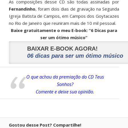
As composições desse CD são todas assinadas por
Fernandinho
, foram dois dias de gravação na Segunda
Igreja Batista de Campos, em Campos dos Goytacazes
no Rio de Janeiro que reuniram mais de 10 mil pessoal.
Baixe gratuitamente o meu E-book: “6 Dicas para
ser um ótimo músico”
BAIXAR E-BOOK AGORA!
06 dicas para ser um ótimo músico
O que achou da premiação do CD Teus
Sonhos?
Comente e deixe sua opinião.
Gostou desse Post? Compartilhe!