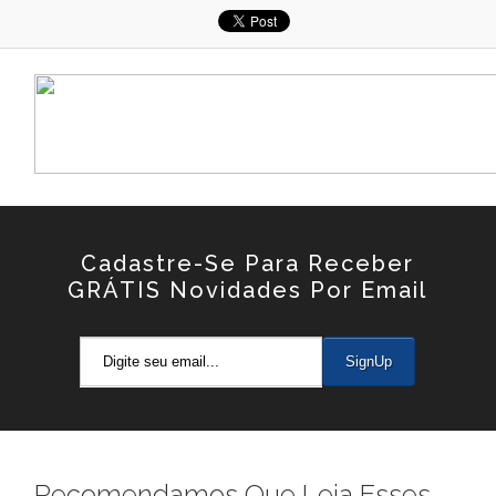
Cadastre-Se Para Receber
GRÁTIS Novidades Por Email
Recomendamos Que Leia Esses