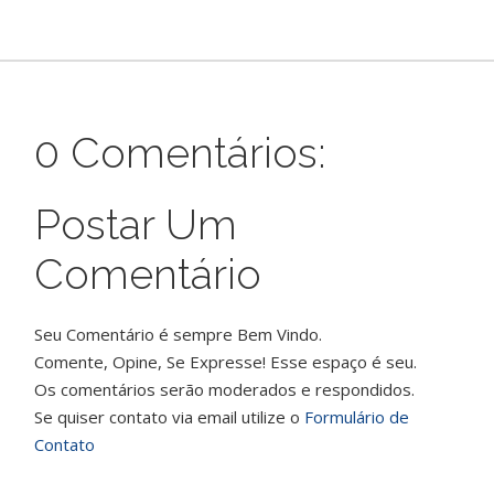
0 Comentários:
Postar Um
Comentário
Seu Comentário é sempre Bem Vindo.
Comente, Opine, Se Expresse! Esse espaço é seu.
Os comentários serão moderados e respondidos.
Se quiser contato via email utilize o
Formulário de
Contato