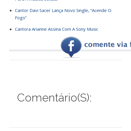
Cantor Davi Sacer Lança Novo Single, “Acende O
Fogo”
Cantora Arianne Assina Com A Sony Music
Comentário(s):