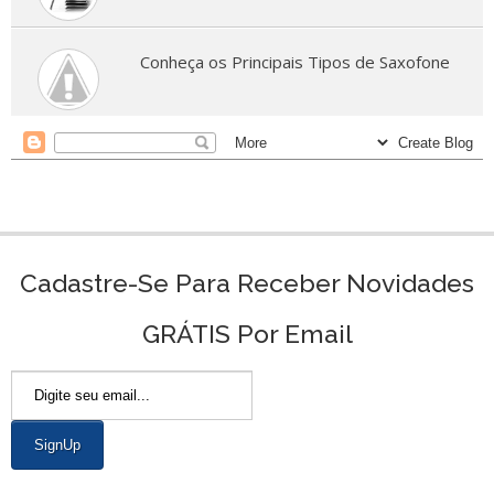
Conheça os Principais Tipos de Saxofone
Cadastre-Se Para Receber Novidades
GRÁTIS Por Email