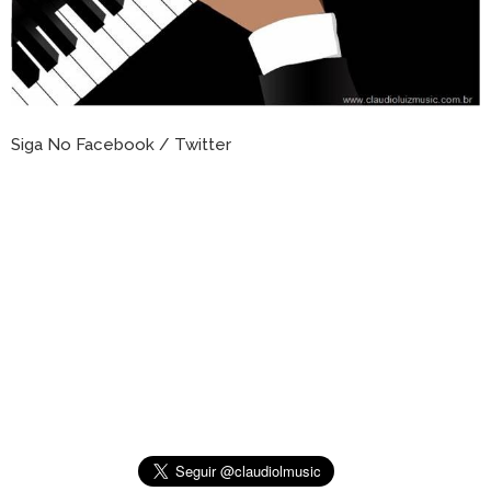
Siga No Facebook / Twitter