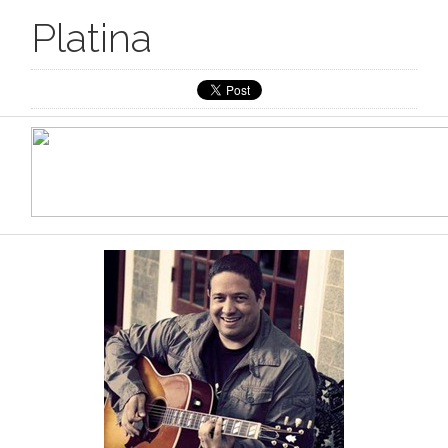
Platina