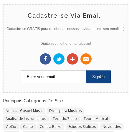
Cadastre-se Via Email
Cadastre-se GRÁTIS para receber as nossas novidades em seu email.. ;-)
Digite seu melhor email abaixo!
Principais Categorias Do Site
Notícias Gospel Music
Dicas para Músicos
Análise de Instrumentos
Teclado/Piano
Teoria Musical
Violão
Canto
Contra Baixo
Estudos Bíblicos
Novidades