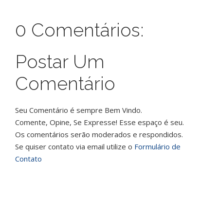
0 Comentários:
Postar Um
Comentário
Seu Comentário é sempre Bem Vindo.
Comente, Opine, Se Expresse! Esse espaço é seu.
Os comentários serão moderados e respondidos.
Se quiser contato via email utilize o
Formulário de
Contato