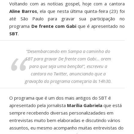
Voltando com as notícias gospel, hoje com a cantora
Aline Barros
, ela que nesta última quinta-feira (23) foi
até São Paulo para gravar sua participação no
programa
De frente com Gabi
que é apresentado no
SBT
.
“Desembarcando em Sampa a caminho do
SBT para gravar De frente com Gabi… orem
para que seja uma benção!”, escreveu a
cantora no Twitter, anunciando que a
gravação do programa começaria às 14h30.
O programa que é um dos mais antigos do SBT é
apresentado pela jornalista
Marília Gabriela
que está
sempre recebendo diversas personalizadades em
entrevistas muito bem elaboradas e discutindo vários
assuntos, eu mesmo acompanho muitas entrevistas do