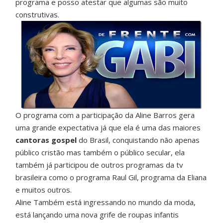
programa e posso atestar que algumas são muito
construtivas.
O programa com a participação da Aline Barros gera
uma grande expectativa já que ela é uma das maiores
cantoras gospel
do Brasil, conquistando não apenas
público cristão mas também o público secular, ela
também já participou de outros programas da tv
brasileira como o programa Raul Gil, programa da Eliana
e muitos outros.
Aline Também está ingressando no mundo da moda,
está lançando uma nova grife de roupas infantis