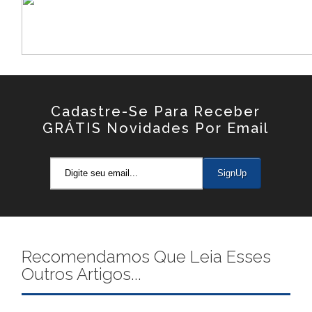
Cadastre-Se Para Receber
GRÁTIS Novidades Por Email
Recomendamos Que Leia Esses
Outros Artigos...