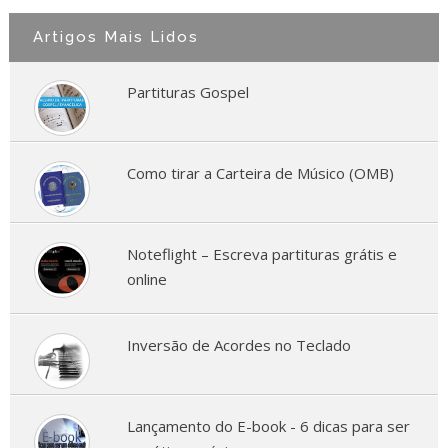
Artigos Mais Lidos
Partituras Gospel
Como tirar a Carteira de Músico (OMB)
Noteflight – Escreva partituras grátis e
online
Inversão de Acordes no Teclado
Lançamento do E-book - 6 dicas para ser