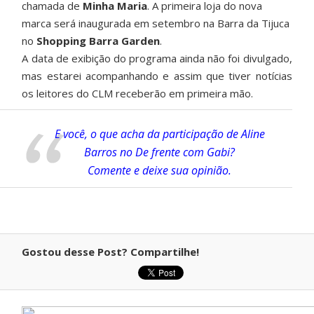
chamada de
Minha Maria
. A primeira loja do nova
marca será inaugurada em setembro na Barra da Tijuca
no
Shopping Barra Garden
.
A data de exibição do programa ainda não foi divulgado,
mas estarei acompanhando e assim que tiver notícias
os leitores do CLM receberão em primeira mão.
E você, o que acha da participação de Aline
Barros no De frente com Gabi?
Comente e deixe sua opinião.
Gostou desse Post? Compartilhe!