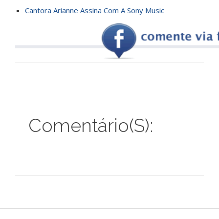
Cantora Arianne Assina Com A Sony Music
Comentário(s):