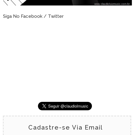
Siga No Facebook / Twitter
Cadastre-se Via Email