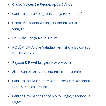
Grupo Voices Se Reúne, Após 5 Anos
Cantora Laura Souguellis Lança EP Em Inglês
Grupo Katsbarnea Lança O Álbum “A Carne E O
Sangue”
Pr. Lucas Lança Novo Álbum
POLÊMICA: André Valadão Tem Show Boicotado
Por Pastores
Rayssa E Ravel Lançam Novo Álbum
Aline Barros Grava “Creio Em Ti” Para Filme
Cantora Perlla Desmente Boatos Que Retornou
Para A música Secular
Cantor Davi Sacer Lança Novo Single, “Acende O
Fogo”