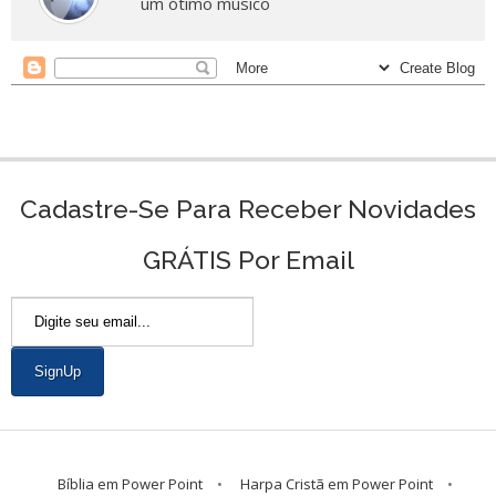
um ótimo músico
Cadastre-Se Para Receber Novidades
GRÁTIS Por Email
Bíblia em Power Point
Harpa Cristã em Power Point