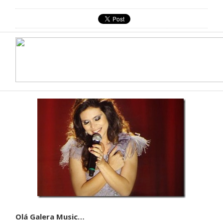
Olá Galera Music…