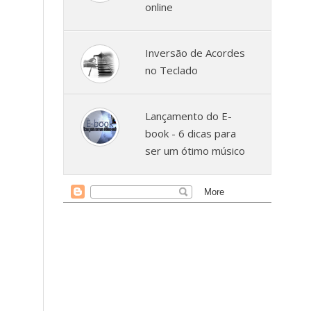
online
Inversão de Acordes
no Teclado
Lançamento do E-
book - 6 dicas para
ser um ótimo músico