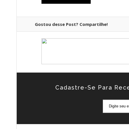
Gostou desse Post? Compartilhe!
Cadastre-Se Para Rec