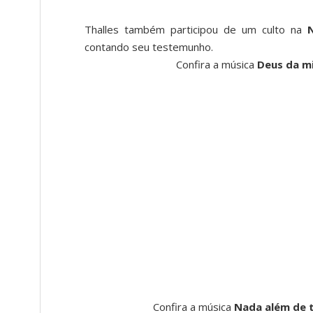
Thalles também participou de um culto na
contando seu testemunho.
Confira a música
Deus da m
Confira a música
Nada além de t