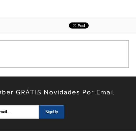
eber GRÁTIS Novidades Por Email