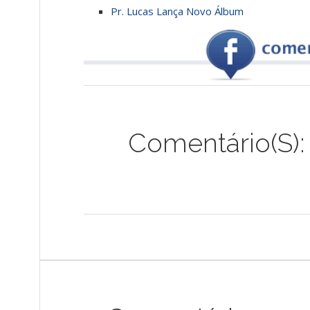
Pr. Lucas Lança Novo Álbum
Comentário(s):