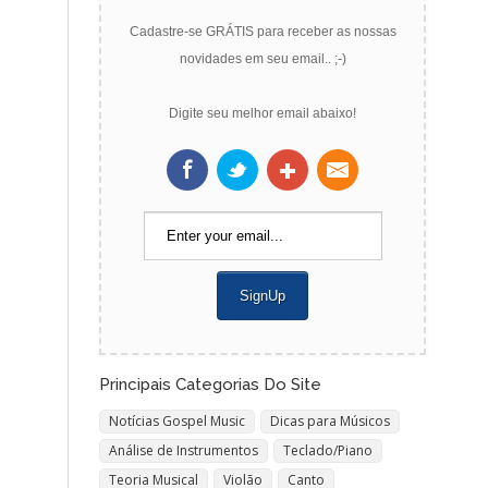
Cadastre-se GRÁTIS para receber as nossas
novidades em seu email.. ;-)
Digite seu melhor email abaixo!
Principais Categorias Do Site
Notícias Gospel Music
Dicas para Músicos
Análise de Instrumentos
Teclado/Piano
Teoria Musical
Violão
Canto