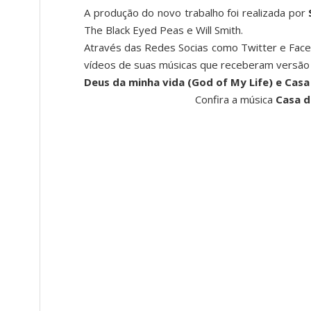
A produção do novo trabalho foi realizada por
The Black Eyed Peas e Will Smith.
Através das Redes Socias como Twitter e Facebo
vídeos de suas músicas que receberam versão 
Deus da minha vida
(God of My Life) e Casa
Confira a música
Casa d