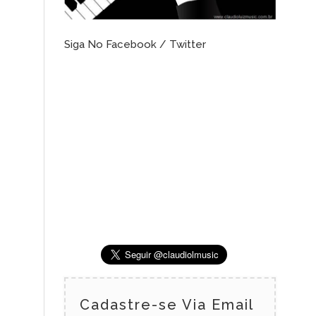
Siga No Facebook / Twitter
Cadastre-se Via Email