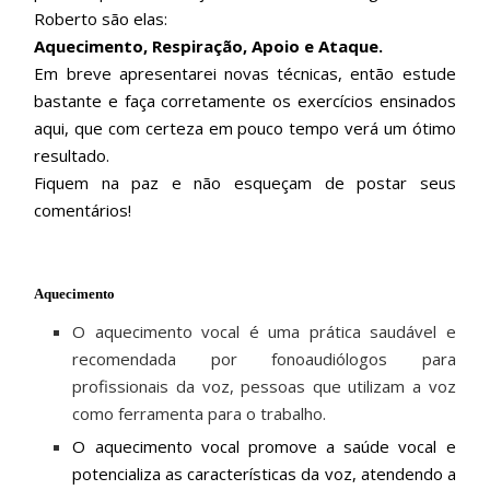
Roberto são elas:
Aquecimento, Respiração, Apoio e Ataque.
Em breve apresentarei novas técnicas, então estude
bastante e faça corretamente os exercícios ensinados
aqui, que com certeza em pouco tempo verá um ótimo
resultado.
Fiquem na paz e não esqueçam de postar seus
comentários!
Aquecimento
O aquecimento vocal é uma prática saudável e
recomendada por fonoaudiólogos para
profissionais da voz, pessoas que utilizam a voz
como ferramenta para o trabalho.
O aquecimento vocal promove a saúde vocal e
potencializa as características da voz, atendendo a