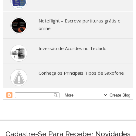
Noteflight – Escreva partituras grátis e
online
Inversão de Acordes no Teclado
Conheça os Principais Tipos de Saxofone
Cadastre-Se Para Receber Novidades