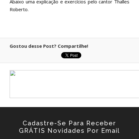
Abaixo uma explicação e exercícios pelo cantor Thalles
Roberto
.
Gostou desse Post? Compartilhe!
Cadastre-Se Para Receber
GRÁTIS Novidades Por Email