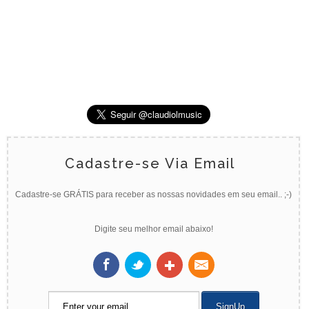
Cadastre-se Via Email
Cadastre-se GRÁTIS para receber as nossas novidades em seu email.. ;-)
Digite seu melhor email abaixo!