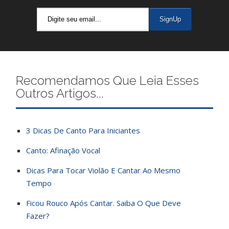
Recomendamos Que Leia Esses
Outros Artigos...
3 Dicas De Canto Para Iniciantes
Canto: Afinação Vocal
Dicas Para Tocar Violão E Cantar Ao Mesmo
Tempo
Ficou Rouco Após Cantar. Saiba O Que Deve
Fazer?