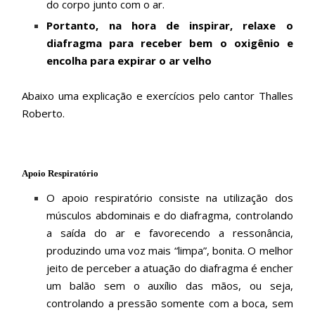
do corpo junto com o ar.
Portanto, na hora de inspirar, relaxe o
diafragma para receber bem o oxigênio e
encolha para expirar o ar velho
Abaixo uma explicação e exercícios pelo cantor Thalles
Roberto.
Apoio Respiratório
O apoio respiratório consiste na utilização dos
músculos abdominais e do diafragma, controlando
a saída do ar e favorecendo a ressonância,
produzindo uma voz mais “limpa”, bonita. O melhor
jeito de perceber a atuação do diafragma é encher
um balão sem o auxílio das mãos, ou seja,
controlando a pressão somente com a boca, sem