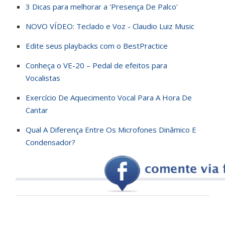
3 Dicas para melhorar a 'Presença De Palco'
NOVO VÍDEO: Teclado e Voz - Claudio Luiz Music
Edite seus playbacks com o BestPractice
Conheça o VE-20 – Pedal de efeitos para
Vocalistas
Exercício De Aquecimento Vocal Para A Hora De
Cantar
Qual A Diferença Entre Os Microfones Dinâmico E
Condensador?