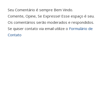
Seu Comentário é sempre Bem Vindo.
Comente, Opine, Se Expresse! Esse espaço é seu.
Os comentários serão moderados e respondidos.
Se quiser contato via email utilize o
Formulário de
Contato