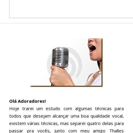
Olá Adoradores!
Hoje trarei um estudo com algumas técnicas para
todos que desejam alcançar uma boa qualidade vocal,
existem várias técnicas, mas separei quatro delas para
passar pra vocês, junto com meu amigo Thalles