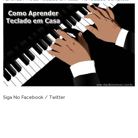
Siga No Facebook / Twitter