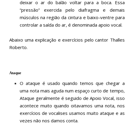
deixar o ar do balão voltar para a boca. Essa
“pressão” exercida pelo diafragma e demais
músculos na região da cintura e baixo-ventre para
controlar a saída do ar, é denominada apoio vocal.
Abaixo uma explicação e exercícios pelo cantor Thalles
Roberto.
Ataque
O ataque é usado quando temos que chegar a
uma nota mais aguda num espaço curto de tempo,
Ataque geralmente é seguido de Apoio Vocal, isso
acontece muito quando oitavamos uma nota, nos
exercícios de vocalises usamos muito ataque e as
vezes não nos damos conta.