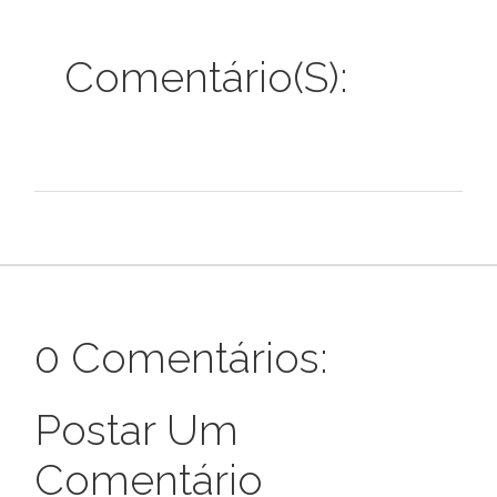
Comentário(s):
0 Comentários:
Postar Um
Comentário