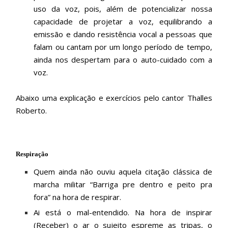
uso da voz, pois, além de potencializar nossa
capacidade de projetar a voz, equilibrando a
emissão e dando resistência vocal a pessoas que
falam ou cantam por um longo período de tempo,
ainda nos despertam para o auto-cuidado com a
voz.
Abaixo uma explicação e exercícios pelo cantor Thalles
Roberto.
Respiração
Quem ainda não ouviu aquela citação clássica de
marcha militar “Barriga pre dentro e peito pra
fora” na hora de respirar.
Ai está o mal-entendido. Na hora de inspirar
(Receber) o ar o sujeito espreme as tripas, o