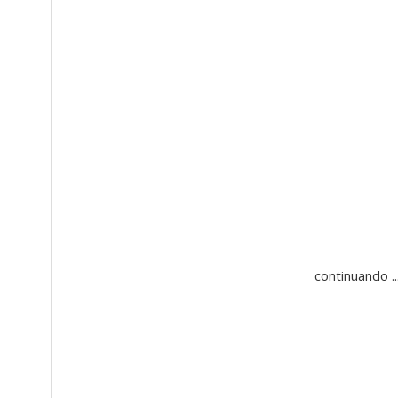
continuando