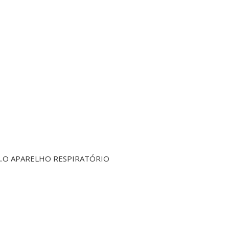
 ....O APARELHO RESPIRATÓRIO