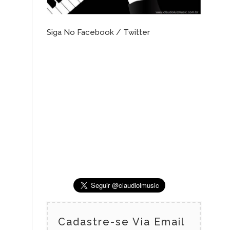
Siga No Facebook / Twitter
Cadastre-se Via Email