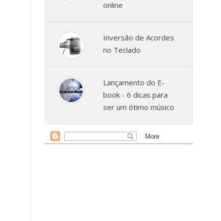
online
Inversão de Acordes
no Teclado
Lançamento do E-
book - 6 dicas para
ser um ótimo músico