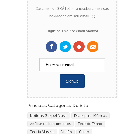
Cadastre-se GRÁTIS para receber as nossas
novidades em seu email.. ;-)
Digite seu melhor email abaixo!
Principais Categorias Do Site
Notícias Gospel Music
Dicas para Músicos
Análise de Instrumentos
Teclado/Piano
Teoria Musical
Violão
Canto