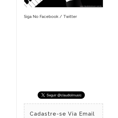
Siga No Facebook / Twitter
Cadastre-se Via Email