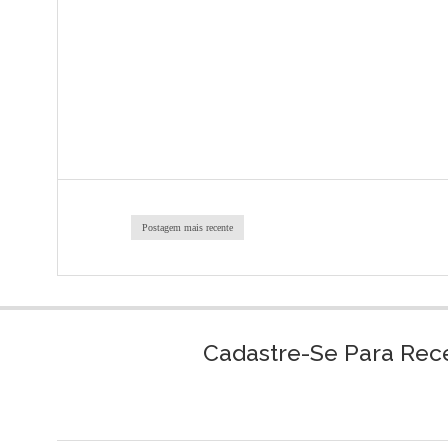
Postagem mais recente
Cadastre-Se Para Rec