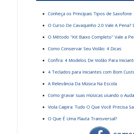
Conheça os Principais Tipos de Saxofone
O Curso De Cavaquinho 2.0 Vale A Pena? 
O Método "Kit Baixo Completo" Vale a Pe
Como Conservar Seu Violão: 4 Dicas
Confira: 4 Modelos De Violão Para Inician
4 Teclados para Iniciantes com Bom Cust
A Relevância Da Música Na Escola
Como gravar suas músicas usando o Auda
Viola Caipira: Tudo O Que Você Precisa S
O Que É Uma Flauta Transversal?