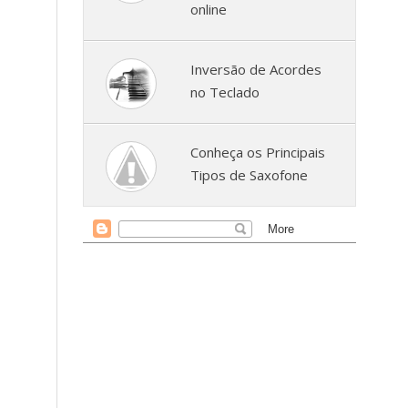
online
Inversão de Acordes
no Teclado
Conheça os Principais
Tipos de Saxofone