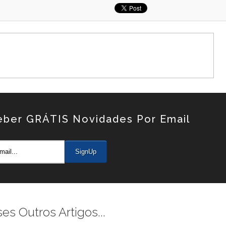
eber GRÁTIS Novidades Por Email
 Outros Artigos...