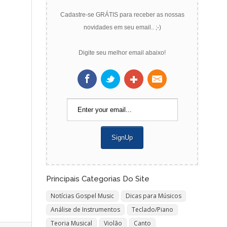
Cadastre-se GRÁTIS para receber as nossas
novidades em seu email.. ;-)
Digite seu melhor email abaixo!
Principais Categorias Do Site
Notícias Gospel Music
Dicas para Músicos
Análise de Instrumentos
Teclado/Piano
Teoria Musical
Violão
Canto