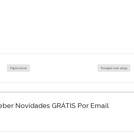
Página inicial
Postagem mais antiga
eber Novidades GRÁTIS Por Email