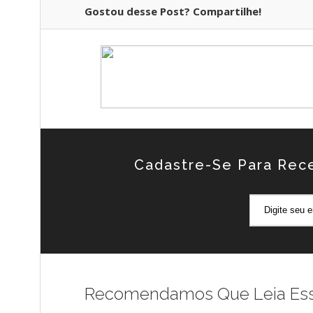
Gostou desse Post? Compartilhe!
Cadastre-Se Para Rec
Recomendamos Que Leia Esses