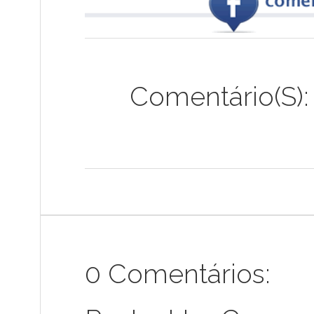
Comentário(s):
0 Comentários: