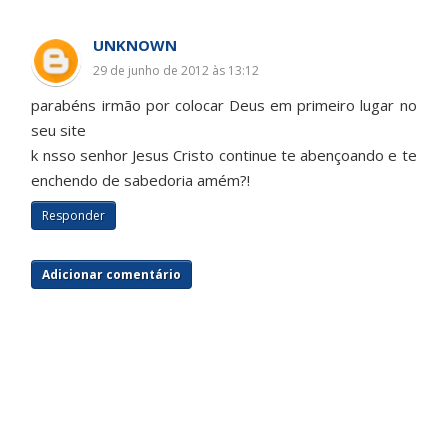
UNKNOWN
29 de junho de 2012 às 13:12
parabéns irmão por colocar Deus em primeiro lugar no
seu site
k nsso senhor Jesus Cristo continue te abençoando e te
enchendo de sabedoria amém?!
Responder
Adicionar comentário