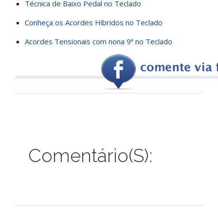
Técnica de Baixo Pedal no Teclado
Conheça os Acordes Híbridos no Teclado
Acordes Tensionais com nona 9ª no Teclado
Comentário(s):