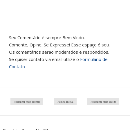
Seu Comentário é sempre Bem Vindo.
Comente, Opine, Se Expresse! Esse espaço é seu.
Os comentários serão moderados e respondidos.
Se quiser contato via email utilize o
Formulário de
Contato
Postagem mais recente
Página inicial
Postagem mais antiga