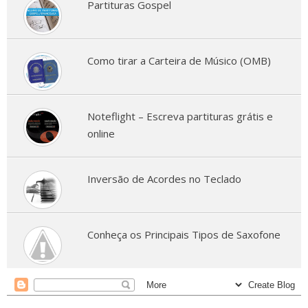
Partituras Gospel
Como tirar a Carteira de Músico (OMB)
Noteflight – Escreva partituras grátis e
online
Inversão de Acordes no Teclado
Conheça os Principais Tipos de Saxofone