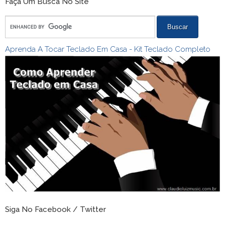
Faça Um Busca No Site
Aprenda A Tocar Teclado Em Casa - Kit Teclado Completo
Siga No Facebook / Twitter