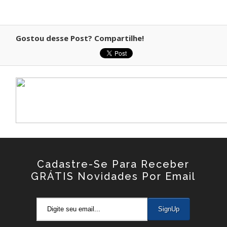
Gostou desse Post? Compartilhe!
Cadastre-Se Para Receber
GRÁTIS Novidades Por Email