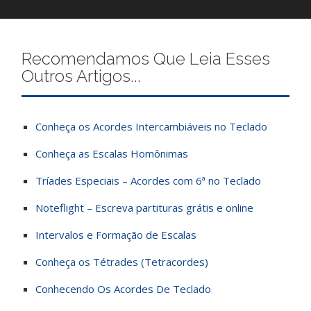
Recomendamos Que Leia Esses
Outros Artigos...
Conheça os Acordes Intercambiáveis no Teclado
Conheça as Escalas Homônimas
Tríades Especiais – Acordes com 6ª no Teclado
Noteflight – Escreva partituras grátis e online
Intervalos e Formação de Escalas
Conheça os Tétrades (Tetracordes)
Conhecendo Os Acordes De Teclado