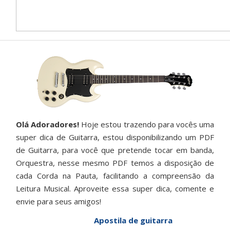
Olá Adoradores!
Hoje estou trazendo para vocês uma
super dica de Guitarra, estou disponibilizando um PDF
de Guitarra, para você que pretende tocar em banda,
Orquestra, nesse mesmo PDF temos a disposição de
cada Corda na Pauta, facilitando a compreensão da
Leitura Musical. Aproveite essa super dica, comente e
envie para seus amigos!
Apostila de guitarra